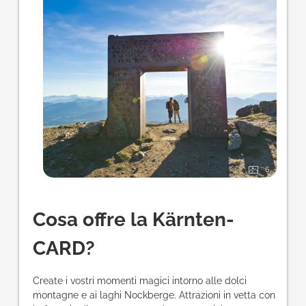
6
Cosa offre la Kärnten-
CARD?
Create i vostri momenti magici intorno alle dolci
montagne e ai laghi Nockberge. Attrazioni in vetta con