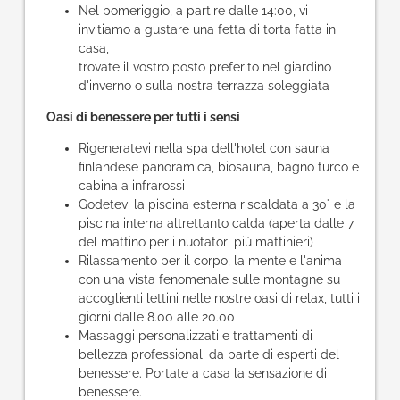
Nel pomeriggio, a partire dalle 14:00, vi
invitiamo a gustare una fetta di torta fatta in
casa,
trovate il vostro posto preferito nel giardino
d'inverno o sulla nostra terrazza soleggiata
Oasi di benessere per tutti i sensi
Rigeneratevi nella spa dell'hotel con sauna
finlandese panoramica, biosauna, bagno turco e
cabina a infrarossi
Godetevi la piscina esterna riscaldata a 30° e la
piscina interna altrettanto calda (aperta dalle 7
del mattino per i nuotatori più mattinieri)
Rilassamento per il corpo, la mente e l'anima
con una vista fenomenale sulle montagne su
accoglienti lettini nelle nostre oasi di relax, tutti i
giorni dalle 8.00 alle 20.00
Massaggi personalizzati e trattamenti di
bellezza professionali da parte di esperti del
benessere. Portate a casa la sensazione di
benessere.