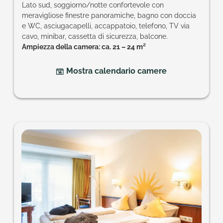
Lato sud, soggiorno/notte confortevole con
meravigliose finestre panoramiche, bagno con doccia
e WC, asciugacapelli, accappatoio, telefono, TV via
cavo, minibar, cassetta di sicurezza, balcone.
Ampiezza della camera: ca. 21 – 24 m²
Mostra calendario camere