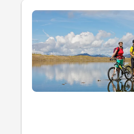
Dettagli dell'offerta di Come