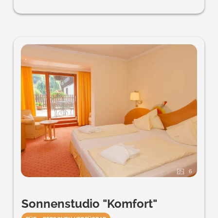
6
Sonnenstudio "Komfort"