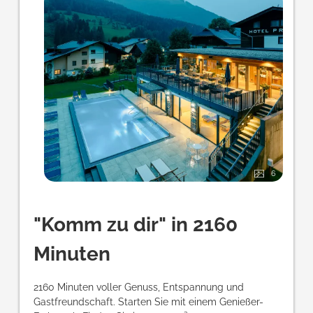
6
"Komm zu dir" in 2160
Minuten
2160 Minuten voller Genuss, Entspannung und
Gastfreundschaft. Starten Sie mit einem Genießer-