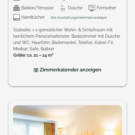
Balkon/Terrasse
Dusche
Fernseher
Handtücher
Alle Ausstattungsmerkmale anzeigen
Südseite, 1 x gemütlicher Wohn- & Schlafraum mit
herrlichem Panoramafenster, Badezimmer mit Dusche
und WC, Haarföhn, Bademantel, Telefon, Kabel-TV,
Minibar, Safe, Balkon
Größe: ca. 21 – 24 m²
Zimmerkalender anzeigen